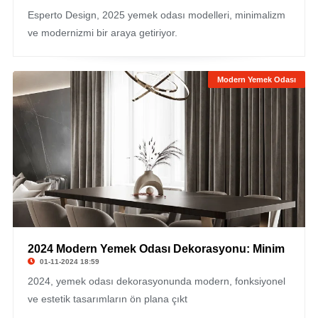
Esperto Design, 2025 yemek odası modelleri, minimalizm
ve modernizmi bir araya getiriyor.
Modern Yemek Odası
2024 Modern Yemek Odası Dekorasyonu: Minim
01-11-2024 18:59
2024, yemek odası dekorasyonunda modern, fonksiyonel
ve estetik tasarımların ön plana çıkt