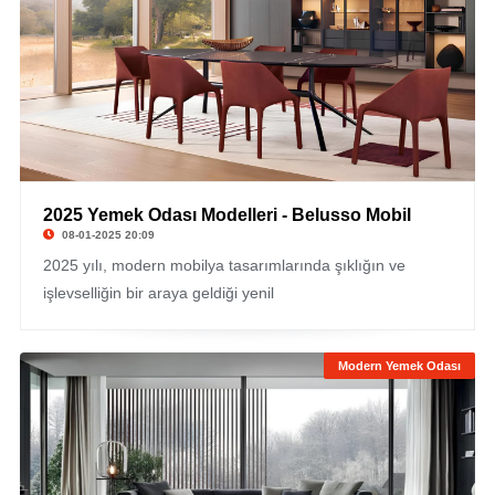
2025 Yemek Odası Modelleri - Belusso Mobil
08-01-2025 20:09
2025 yılı, modern mobilya tasarımlarında şıklığın ve
işlevselliğin bir araya geldiği yenil
Modern Yemek Odası