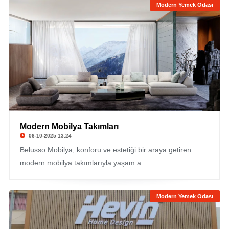
Modern Yemek Odası
Modern Mobilya Takımları
06-10-2025 13:24
Belusso Mobilya, konforu ve estetiği bir araya getiren
modern mobilya takımlarıyla yaşam a
Modern Yemek Odası