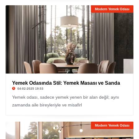
Modern Yemek Odası
Yemek Odasında Stil: Yemek Masası ve Sanda
04-02-2025 19:53
Yemek odası, sadece yemek yenen bir alan değil; aynı
zamanda aile bireyleriyle ve misafirl
Modern Yemek Odası