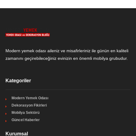
Modern yemek odası aileniz ve misafirleriniz ile günün en kaliteli
zamanını geçirebileceğiniz evinizin en önemli mobilya grubudur.
Kategoriler
Modern Yemek Odası
Dekorasyon Fikirleri
Mobilya Sektörü
Güncel Haberler
Kurumsal