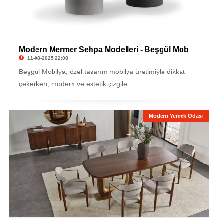
Modern Mermer Sehpa Modelleri - Beşgül Mob
11-08-2025 22:08
Beşgül Mobilya, özel tasarım mobilya üretimiyle dikkat
çekerken, modern ve estetik çizgile
Modern Yemek Odası