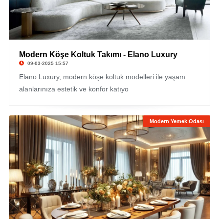
Modern Köşe Koltuk Takımı - Elano Luxury
09-03-2025 15:57
Elano Luxury, modern köşe koltuk modelleri ile yaşam
alanlarınıza estetik ve konfor katıyo
Modern Yemek Odası