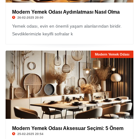
Modern Yemek Odası Aydınlatması Nasıl Olma
26-02-2025 20:00
Yemek odası, evin en önemli yaşam alanlarından biridir.
Sevdiklerimizle keyifli sofralar k
Modern Yemek Odası
Modern Yemek Odası Aksesuar Seçimi: 5 Önem
25-02-2025 20:54