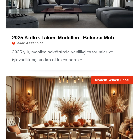
2025 Koltuk Takımı Modelleri - Belusso Mob
06-01-2025 19:08
2025 yılı, mobilya sektöründe yenilikçi tasarımlar ve
işlevsellik açısından oldukça hareke
Modern Yemek Odası