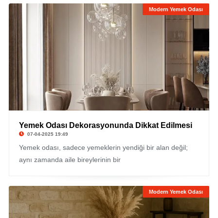
Modern Yemek Odası
Yemek Odası Dekorasyonunda Dikkat Edilmesi
07-04-2025 19:49
Yemek odası, sadece yemeklerin yendiği bir alan değil;
aynı zamanda aile bireylerinin bir
Modern Yemek Odası