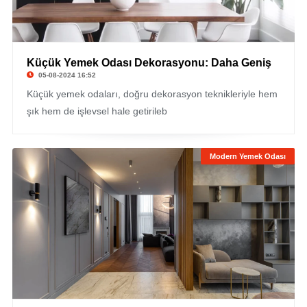
Küçük Yemek Odası Dekorasyonu: Daha Geniş
05-08-2024 16:52
Küçük yemek odaları, doğru dekorasyon teknikleriyle hem
şık hem de işlevsel hale getirileb
Modern Yemek Odası