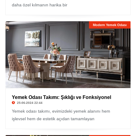
daha özel kılmanın harika bir
Modern Yemek Odası
Yemek Odası Takımı: Şıklığı ve Fonksiyonel
25-06-2024 22:44
Yemek odası takımı, evimizdeki yemek alanını hem
işlevsel hem de estetik açıdan tamamlayan