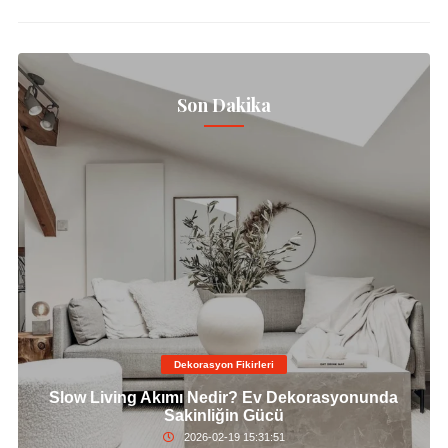
Son Dakika
Dekorasyon Fikirleri
Slow Living Akımı Nedir? Ev Dekorasyonunda
Sakinliğin Gücü
2026-02-19 15:31:51