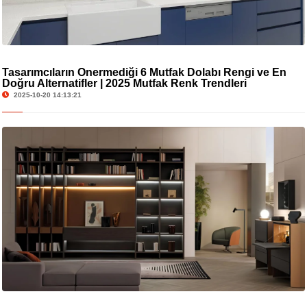
Tasarımcıların Önermediği 6 Mutfak Dolabı Rengi ve En
Doğru Alternatifler | 2025 Mutfak Renk Trendleri
2025-10-20 14:13:21