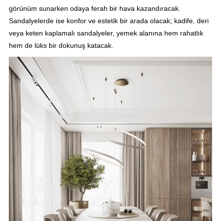
görünüm sunarken odaya ferah bir hava kazandıracak.
Sandalyelerde ise konfor ve estetik bir arada olacak; kadife, deri
veya keten kaplamalı sandalyeler, yemek alanına hem rahatlık
hem de lüks bir dokunuş katacak.