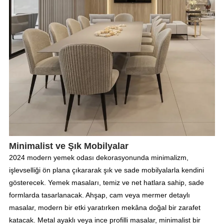
Minimalist ve Şık Mobilyalar
2024 modern yemek odası dekorasyonunda minimalizm,
işlevselliği ön plana çıkararak şık ve sade mobilyalarla kendini
gösterecek. Yemek masaları, temiz ve net hatlara sahip, sade
formlarda tasarlanacak. Ahşap, cam veya mermer detaylı
masalar, modern bir etki yaratırken mekâna doğal bir zarafet
katacak. Metal ayaklı veya ince profilli masalar, minimalist bir