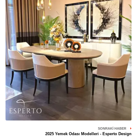
SONRAKI HABER
2025 Yemek Odası Modelleri - Esperto Design