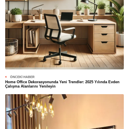
ÖNCEKI HABER
Home Office Dekorasyonunda Yeni Trendler: 2025 Yılında Evden
Çalışma Alanlarını Yenileyin