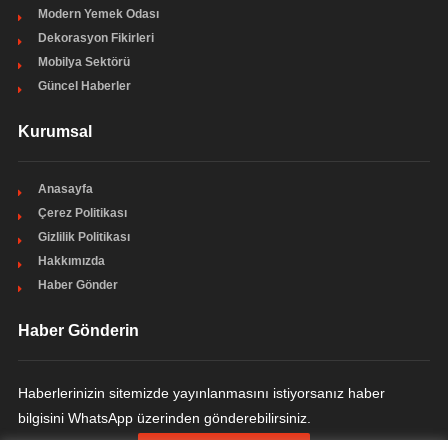
Modern Yemek Odası
Dekorasyon Fikirleri
Mobilya Sektörü
Güncel Haberler
Kurumsal
Anasayfa
Çerez Politikası
Gizlilik Politikası
Hakkımızda
Haber Gönder
Haber Gönderin
Haberlerinizin sitemizde yayınlanmasını istiyorsanız haber
bilgisini WhatsApp üzerinden gönderebilirsiniz.