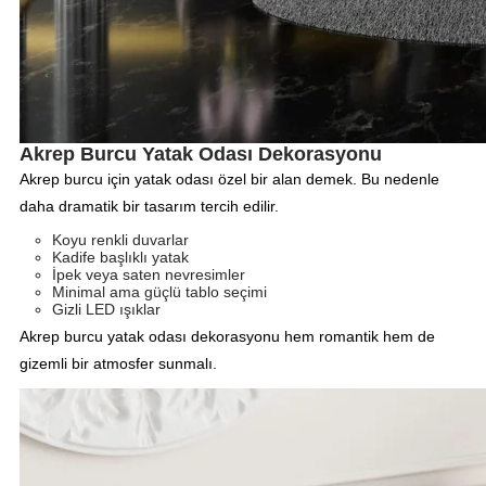
Akrep Burcu Yatak Odası Dekorasyonu
Akrep burcu için yatak odası özel bir alan demek. Bu nedenle
daha dramatik bir tasarım tercih edilir.
Koyu renkli duvarlar
Kadife başlıklı yatak
İpek veya saten nevresimler
Minimal ama güçlü tablo seçimi
Gizli LED ışıklar
Akrep burcu yatak odası dekorasyonu hem romantik hem de
gizemli bir atmosfer sunmalı.