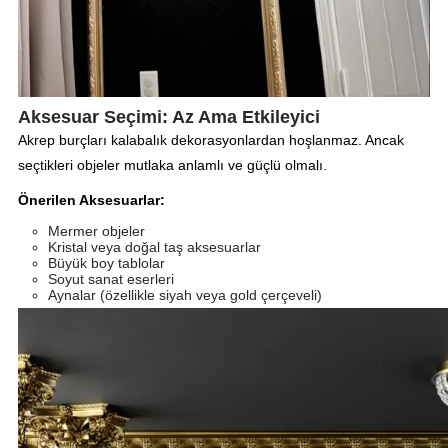
Aksesuar Seçimi: Az Ama Etkileyici
Akrep burçları kalabalık dekorasyonlardan hoşlanmaz. Ancak
seçtikleri objeler mutlaka anlamlı ve güçlü olmalı.
Önerilen Aksesuarlar:
Mermer objeler
Kristal veya doğal taş aksesuarlar
Büyük boy tablolar
Soyut sanat eserleri
Aynalar (özellikle siyah veya gold çerçeveli)