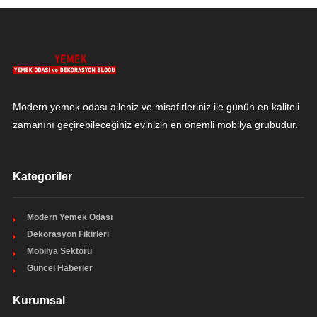
Modern yemek odası aileniz ve misafirleriniz ile günün en kaliteli
zamanını geçirebileceğiniz evinizin en önemli mobilya grubudur.
Kategoriler
Modern Yemek Odası
Dekorasyon Fikirleri
Mobilya Sektörü
Güncel Haberler
Kurumsal