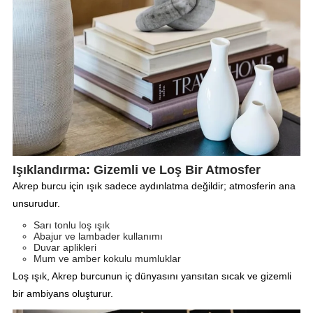
Işıklandırma: Gizemli ve Loş Bir Atmosfer
Akrep burcu için ışık sadece aydınlatma değildir; atmosferin ana
unsurudur.
Sarı tonlu loş ışık
Abajur ve lambader kullanımı
Duvar aplikleri
Mum ve amber kokulu mumluklar
Loş ışık, Akrep burcunun iç dünyasını yansıtan sıcak ve gizemli
bir ambiyans oluşturur.