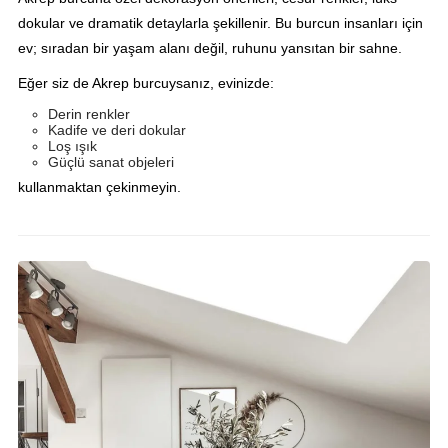
dokular ve dramatik detaylarla şekillenir. Bu burcun insanları için
ev; sıradan bir yaşam alanı değil, ruhunu yansıtan bir sahne.
Eğer siz de Akrep burcuysanız, evinizde:
Derin renkler
Kadife ve deri dokular
Loş ışık
Güçlü sanat objeleri
kullanmaktan çekinmeyin.