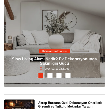
Dekorasyon Fikirleri
Slow Living Akımı Nedir? Ev Dekorasyonunda
Sakinliğin Gücü
2026-02-19 15:31:51
Akrep Burcuna Özel Dekorasyon Önerileri:
Gizemli ve Tutkulu Mekanlar Yaratın