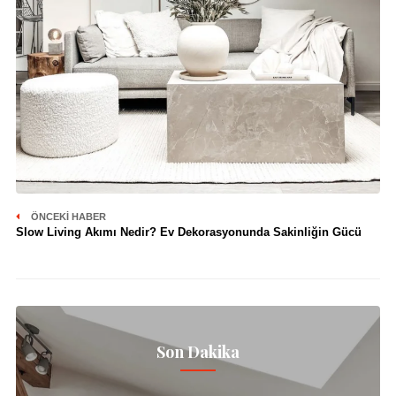
ÖNCEKI HABER
Slow Living Akımı Nedir? Ev Dekorasyonunda Sakinliğin Gücü
Son Dakika