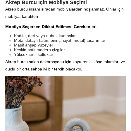
Akrep Burcu İçin Mobilya Seçimi
Akrep burcu insanı sıradan mobilyalardan hoşlanmaz. Onlar için
mobilya; karakteri
Mobilya Seçerken Dikkat Edilmesi Gerekenler:
Kadife, deri veya nubuk kumaşlar
Metal detaylı (altın, pirinç, siyah metal) tasarımlar
Masif ahşap yüzeyler
Keskin hatlı modern çizgiler
Yüksek sırtlı koltuklar
Akrep burcu salon dekorasyonu için koyu renkli köşe takımları ve
güçlü bir orta sehpa iyi bir tercih olacaktır.