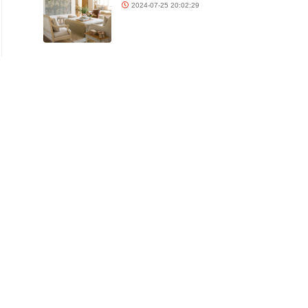
2024-07-25 20:02:29