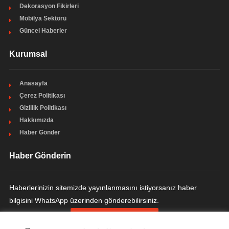
Dekorasyon Fikirleri
Mobilya Sektörü
Güncel Haberler
Kurumsal
Anasayfa
Çerez Politikası
Gizlilik Politikası
Hakkımızda
Haber Gönder
Haber Gönderin
Haberlerinizin sitemizde yayınlanmasını istiyorsanız haber
bilgisini WhatsApp üzerinden gönderebilirsiniz.
HABER GÖNDERIN