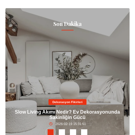
Son Dakika
Dekorasyon Fikirleri
Slow Living Akımı Nedir? Ev Dekorasyonunda
Sakinliğin Gücü
2026-02-19 15:31:51