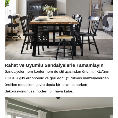
Rahat ve Uyumlu Sandalyelerle Tamamlayın
Sandalyeler hem konfor hem de stil açısından önemli. IKEA’nın
ODGER gibi ergonomik ve geri dönüştürülmüş malzemelerden
üretilen modelleri, çevre dostu bir tercih sunarken
dekorasyonunuza modern bir hava katar.