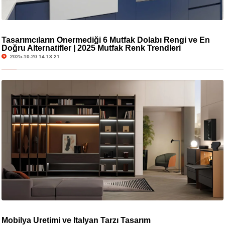
Tasarımcıların Önermediği 6 Mutfak Dolabı Rengi ve En
Doğru Alternatifler | 2025 Mutfak Renk Trendleri
2025-10-20 14:13:21
Mobilya Üretimi ve İtalyan Tarzı Tasarım