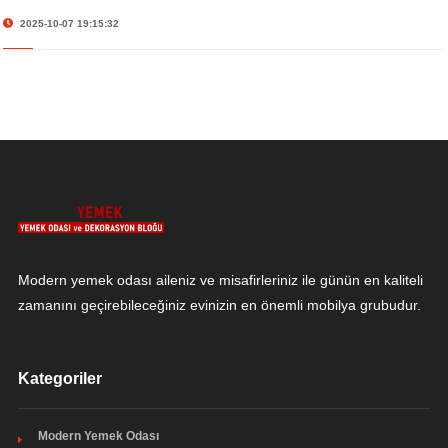
2025-10-07 19:15:32
Modern yemek odası aileniz ve misafirleriniz ile günün en kaliteli
zamanını geçirebileceğiniz evinizin en önemli mobilya grubudur.
Kategoriler
Modern Yemek Odası