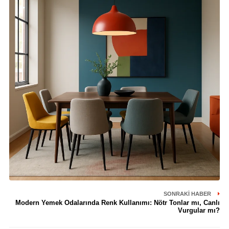
SONRAKI HABER
Modern Yemek Odalarında Renk Kullanımı: Nötr Tonlar mı, Canlı
Vurgular mı?