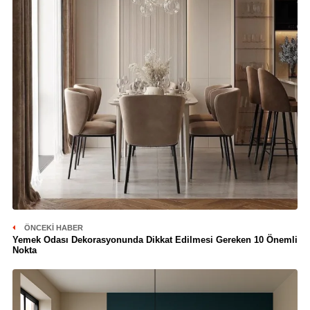
ÖNCEKI HABER
Yemek Odası Dekorasyonunda Dikkat Edilmesi Gereken 10 Önemli
Nokta