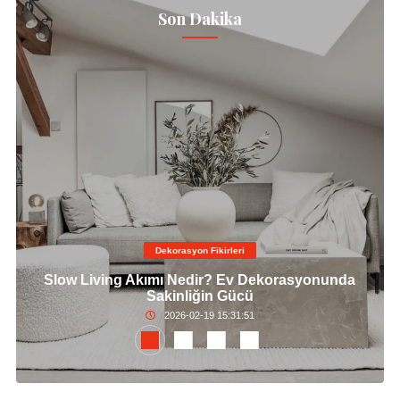
Son Dakika
Dekorasyon Fikirleri
Slow Living Akımı Nedir? Ev Dekorasyonunda
Sakinliğin Gücü
2026-02-19 15:31:51