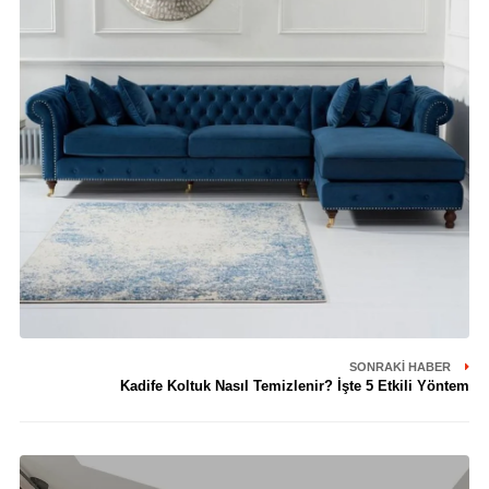
SONRAKI HABER
Kadife Koltuk Nasıl Temizlenir? İşte 5 Etkili Yöntem