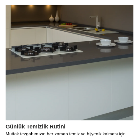
Günlük Temizlik Rutini
Mutfak tezgahımızın her zaman temiz ve hijyenik kalması için