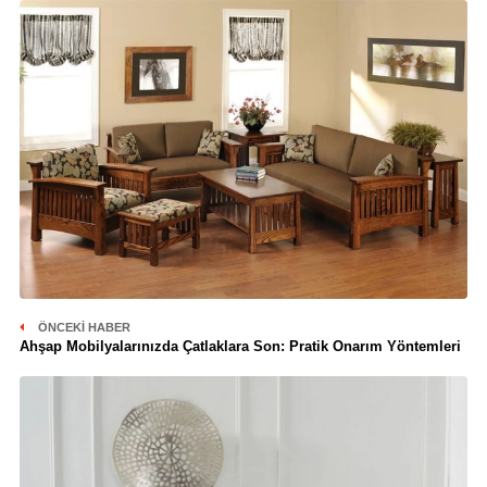
ÖNCEKI HABER
Ahşap Mobilyalarınızda Çatlaklara Son: Pratik Onarım Yöntemleri