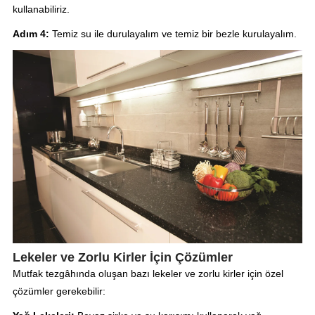
kullanabiliriz.
Adım 4:
Temiz su ile durulayalım ve temiz bir bezle kurulayalım.
Lekeler ve Zorlu Kirler İçin Çözümler
Mutfak tezgâhında oluşan bazı lekeler ve zorlu kirler için özel
çözümler gerekebilir: