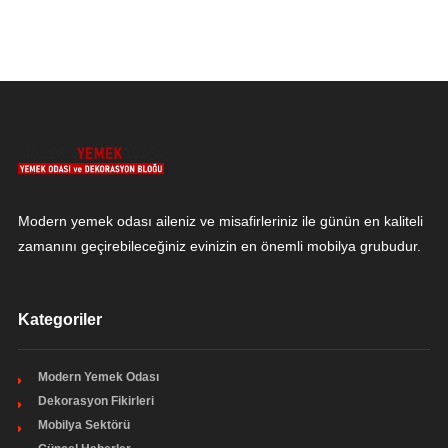
Modern yemek odası aileniz ve misafirleriniz ile günün en kaliteli
zamanını geçirebileceğiniz evinizin en önemli mobilya grubudur.
Kategoriler
Modern Yemek Odası
Dekorasyon Fikirleri
Mobilya Sektörü