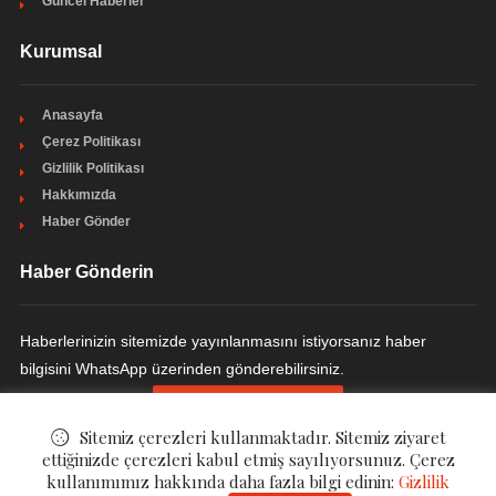
Güncel Haberler
Kurumsal
Anasayfa
Çerez Politikası
Gizlilik Politikası
Hakkımızda
Haber Gönder
Haber Gönderin
Haberlerinizin sitemizde yayınlanmasını istiyorsanız haber
bilgisini WhatsApp üzerinden gönderebilirsiniz.
HABER GÖNDERIN
Sitemiz çerezleri kullanmaktadır. Sitemiz ziyaret
ettiğinizde çerezleri kabul etmiş sayılıyorsunuz. Çerez
kullanımımız hakkında daha fazla bilgi edinin:
Gizlilik