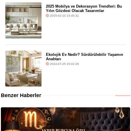
2025 Mobilya ve Dekorasyon Trendleri: Bu
Yılın Gözdesi Olacak Tasarımlar
2025-02-10 23:45:31
Ekolojik Ev Nedir? Sürdürülebilir Yaşamın
Anahtarı
2024-07-25 20:02:29
Benzer Haberler