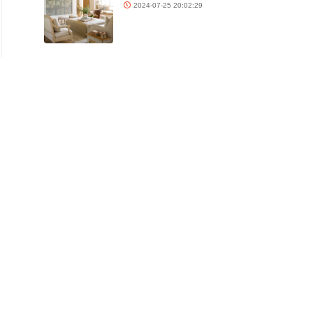
2024-07-25 20:02:29