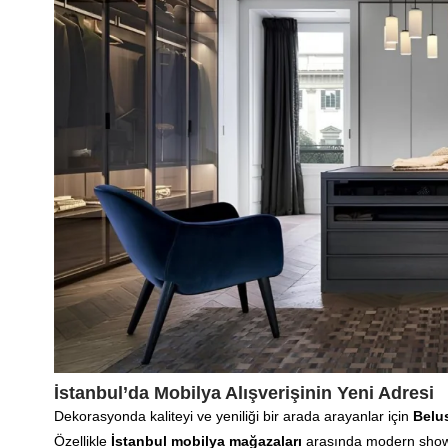
İstanbul’da Mobilya Alışverişinin Yeni Adresi
Dekorasyonda kaliteyi ve yeniliği bir arada arayanlar için
Belu
Özellikle
İstanbul mobilya mağazaları
arasında modern showr