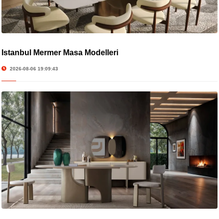
İstanbul Mermer Masa Modelleri
2026-08-06 19:09:43