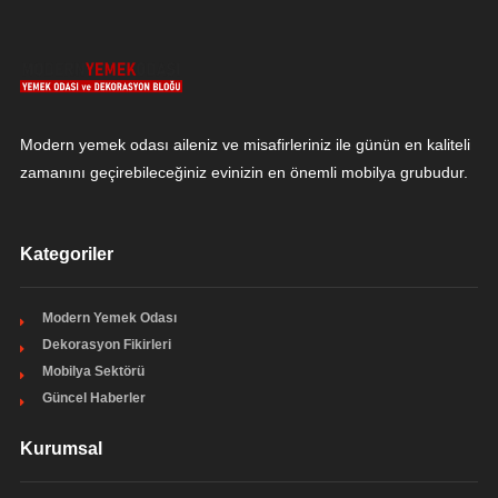
Modern yemek odası aileniz ve misafirleriniz ile günün en kaliteli
zamanını geçirebileceğiniz evinizin en önemli mobilya grubudur.
Kategoriler
Modern Yemek Odası
Dekorasyon Fikirleri
Mobilya Sektörü
Güncel Haberler
Kurumsal