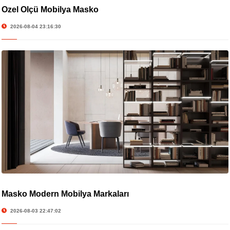
Özel Ölçü Mobilya Masko
2026-08-04 23:16:30
Masko Modern Mobilya Markaları
2026-08-03 22:47:02