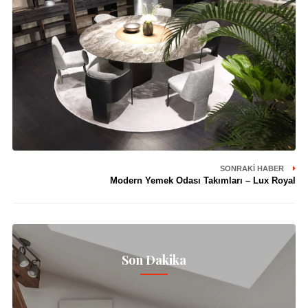
SONRAKI HABER
Modern Yemek Odası Takımları – Lux Royal
Son Dakika