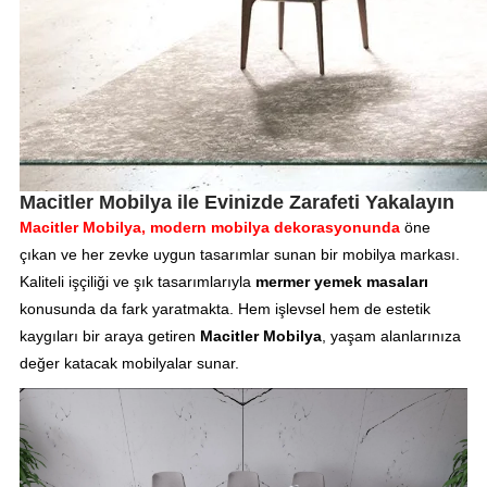
Macitler Mobilya ile Evinizde Zarafeti Yakalayın
Macitler Mobilya, modern mobilya dekorasyonunda
öne
çıkan ve her zevke uygun tasarımlar sunan bir mobilya markası.
Kaliteli işçiliği ve şık tasarımlarıyla
mermer yemek masaları
konusunda da fark yaratmakta. Hem işlevsel hem de estetik
kaygıları bir araya getiren
Macitler Mobilya
, yaşam alanlarınıza
değer katacak mobilyalar sunar.