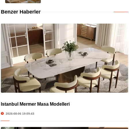
Benzer Haberler
İstanbul Mermer Masa Modelleri
2026-08-06 19:09:43