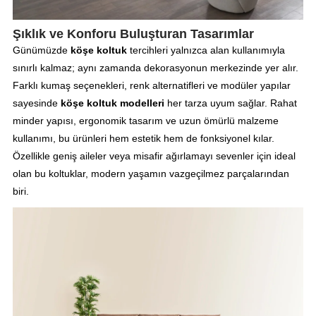
Şıklık ve Konforu Buluşturan Tasarımlar
Günümüzde
köşe koltuk
tercihleri yalnızca alan kullanımıyla
sınırlı kalmaz; aynı zamanda dekorasyonun merkezinde yer alır.
Farklı kumaş seçenekleri, renk alternatifleri ve modüler yapılar
sayesinde
köşe koltuk modelleri
her tarza uyum sağlar. Rahat
minder yapısı, ergonomik tasarım ve uzun ömürlü malzeme
kullanımı, bu ürünleri hem estetik hem de fonksiyonel kılar.
Özellikle geniş aileler veya misafir ağırlamayı sevenler için ideal
olan bu koltuklar, modern yaşamın vazgeçilmez parçalarından
biri.