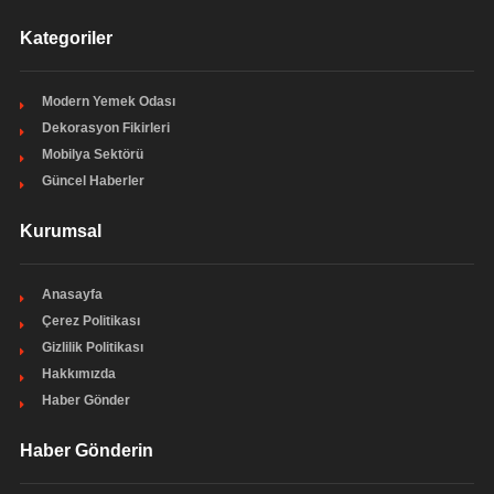
Kategoriler
Modern Yemek Odası
Dekorasyon Fikirleri
Mobilya Sektörü
Güncel Haberler
Kurumsal
Anasayfa
Çerez Politikası
Gizlilik Politikası
Hakkımızda
Haber Gönder
Haber Gönderin