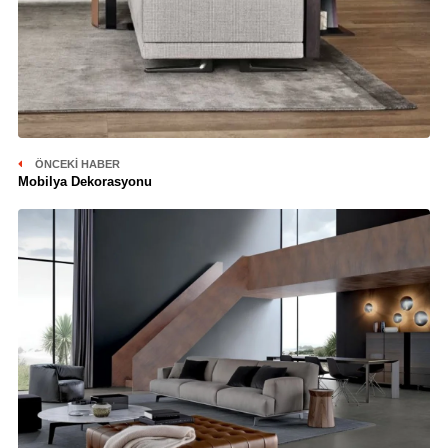
ÖNCEKI HABER
Mobilya Dekorasyonu