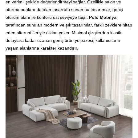
en verimli şekilde değerlendirmeyi sağlar. Özellikle salon ve
oturma odalarında alan tasarrufu sunan bu tasarımlar, geniş
oturum alanı ile konforu üst seviyeye taşır.
Polo Mobilya
tarafından sunulan modern ve şık tasarımlar, farklı zevklere hitap
eden alternatifleriyle dikkat çeker. Minimal çizgilerden klasik
detaylara kadar uzanan geniş ürün yelpazesi, kullanıcıların
yaşam alanlarına karakter kazandırır.