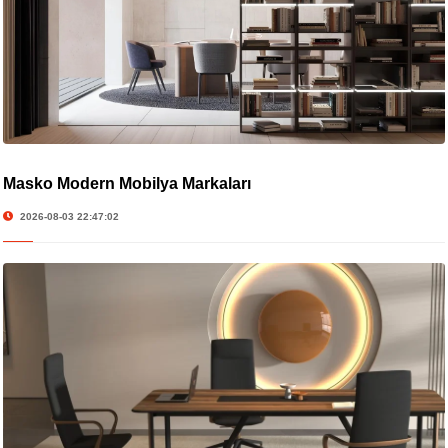
Masko Modern Mobilya Markaları
2026-08-03 22:47:02