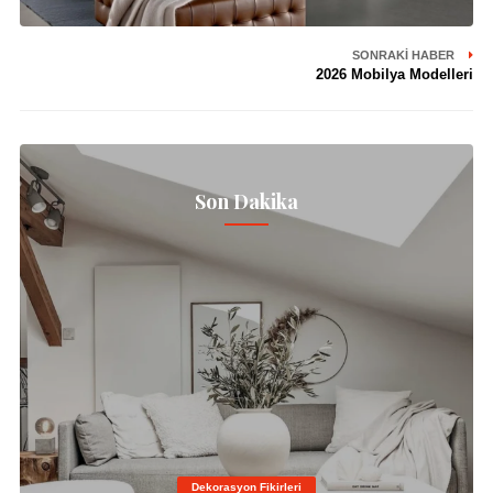
SONRAKI HABER
2026 Mobilya Modelleri
Son Dakika
Dekorasyon Fikirleri