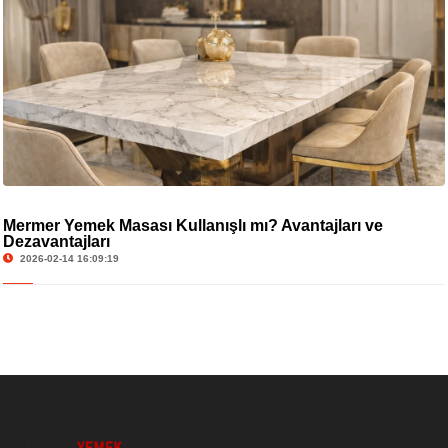
Mermer Yemek Masası Kullanışlı mı? Avantajları ve
Dezavantajları
2026-02-14 16:09:19