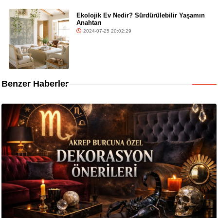
Ekolojik Ev Nedir? Sürdürülebilir Yaşamın
Anahtarı
2024-07-25 20:02:29
Benzer Haberler