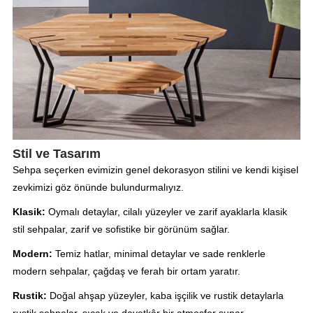
Stil ve Tasarım
Sehpa seçerken evimizin genel dekorasyon stilini ve kendi kişisel
zevkimizi göz önünde bulundurmalıyız.
Klasik:
Oymalı detaylar, cilalı yüzeyler ve zarif ayaklarla klasik
stil sehpalar, zarif ve sofistike bir görünüm sağlar.
Modern:
Temiz hatlar, minimal detaylar ve sade renklerle
modern sehpalar, çağdaş ve ferah bir ortam yaratır.
Rustik:
Doğal ahşap yüzeyler, kaba işçilik ve rustik detaylarla