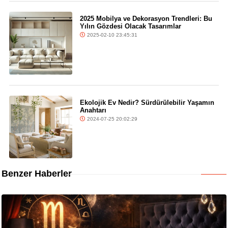
2025 Mobilya ve Dekorasyon Trendleri: Bu
Yılın Gözdesi Olacak Tasarımlar
2025-02-10 23:45:31
Ekolojik Ev Nedir? Sürdürülebilir Yaşamın
Anahtarı
2024-07-25 20:02:29
Benzer Haberler