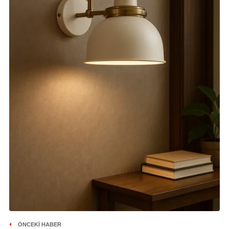
ÖNCEKI HABER