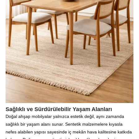
Sağlıklı ve Sürdürülebilir Yaşam Alanları
Doğal ahşap mobilyalar yalnızca estetik değil, aynı zamanda
sağlıklı bir yaşam alanı sunar. Sentetik malzemelere kıyasla
nefes alabilen yapısı sayesinde iç mekân hava kalitesine katkıda