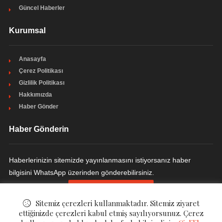
Güncel Haberler
Kurumsal
Anasayfa
Çerez Politikası
Gizlilik Politikası
Hakkımızda
Haber Gönder
Haber Gönderin
Haberlerinizin sitemizde yayınlanmasını istiyorsanız haber
bilgisini WhatsApp üzerinden gönderebilirsiniz.
HABER GÖNDERIN
Sitemiz çerezleri kullanmaktadır. Sitemiz ziyaret
ettiğinizde çerezleri kabul etmiş sayılıyorsunuz. Çerez