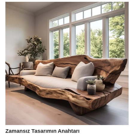
Zamansız Tasarımın Anahtarı