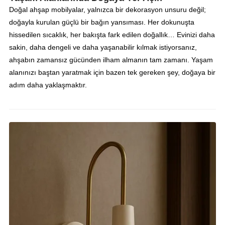
Doğal ahşap mobilyalar, yalnızca bir dekorasyon unsuru değil;
doğayla kurulan güçlü bir bağın yansıması. Her dokunuşta
hissedilen sıcaklık, her bakışta fark edilen doğallık… Evinizi daha
sakin, daha dengeli ve daha yaşanabilir kılmak istiyorsanız,
ahşabın zamansız gücünden ilham almanın tam zamanı. Yaşam
alanınızı baştan yaratmak için bazen tek gereken şey, doğaya bir
adım daha yaklaşmaktır.