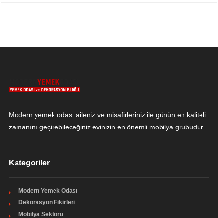
Modern yemek odası aileniz ve misafirleriniz ile günün en kaliteli
zamanını geçirebileceğiniz evinizin en önemli mobilya grubudur.
Kategoriler
Modern Yemek Odası
Dekorasyon Fikirleri
Mobilya Sektörü