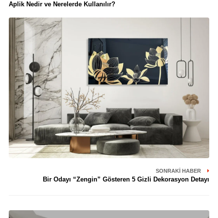
Aplik Nedir ve Nerelerde Kullanılır?
SONRAKI HABER
Bir Odayı “Zengin” Gösteren 5 Gizli Dekorasyon Detayı