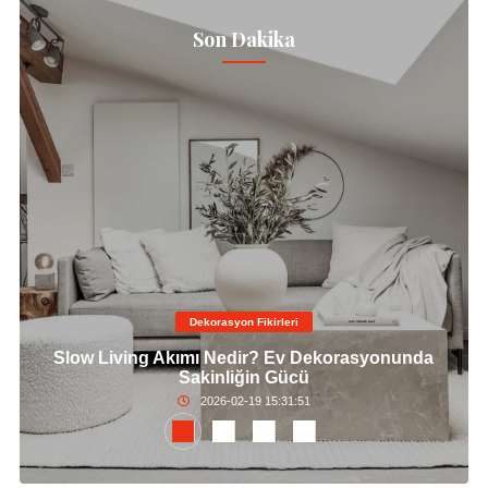
Son Dakika
Dekorasyon Fikirleri
Slow Living Akımı Nedir? Ev Dekorasyonunda
Sakinliğin Gücü
2026-02-19 15:31:51