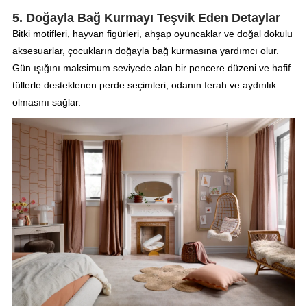
5. Doğayla Bağ Kurmayı Teşvik Eden Detaylar
Bitki motifleri, hayvan figürleri, ahşap oyuncaklar ve doğal dokulu
aksesuarlar, çocukların doğayla bağ kurmasına yardımcı olur.
Gün ışığını maksimum seviyede alan bir pencere düzeni ve hafif
tüllerle desteklenen perde seçimleri, odanın ferah ve aydınlık
olmasını sağlar.