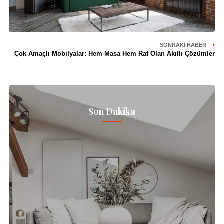
SONRAKI HABER
Çok Amaçlı Mobilyalar: Hem Masa Hem Raf Olan Akıllı Çözümler
Son Dakika