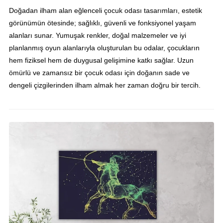
Doğadan ilham alan eğlenceli çocuk odası tasarımları, estetik
görünümün ötesinde; sağlıklı, güvenli ve fonksiyonel yaşam
alanları sunar. Yumuşak renkler, doğal malzemeler ve iyi
planlanmış oyun alanlarıyla oluşturulan bu odalar, çocukların
hem fiziksel hem de duygusal gelişimine katkı sağlar. Uzun
ömürlü ve zamansız bir çocuk odası için doğanın sade ve
dengeli çizgilerinden ilham almak her zaman doğru bir tercih.