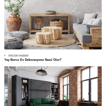
ÖNCEKI HABER
Yay Burcu Ev Dekorasyonu Nasıl Olur?