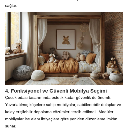
sağlar.
4. Fonksiyonel ve Güvenli Mobilya Seçimi
Çocuk odası tasarımında estetik kadar güvenlik de önemli.
Yuvarlatılmış köşelere sahip mobilyalar, sabitlenebilir dolaplar ve
kolay erişilebilir depolama çözümleri tercih edilmeli. Modüler
mobilyalar ise alanı ihtiyaçlara göre yeniden düzenleme imkânı
sunar.