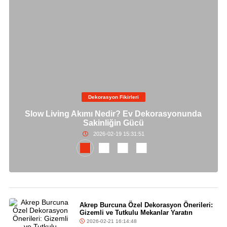
Dekorasyon Fikirleri
Slow Living Akımı Nedir? Ev Dekorasyonunda
Sakinliğin Gücü
2026-02-19 15:31:51
Akrep Burcuna Özel Dekorasyon Önerileri:
Gizemli ve Tutkulu Mekanlar Yaratın
2026-02-21 16:14:48