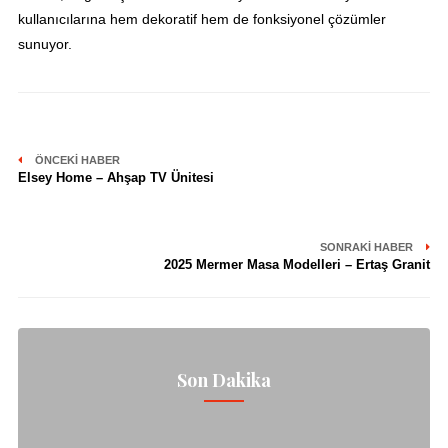
kullanıcılarına hem dekoratif hem de fonksiyonel çözümler
sunuyor.
ÖNCEKI HABER
Elsey Home – Ahşap TV Ünitesi
SONRAKI HABER
2025 Mermer Masa Modelleri – Ertaş Granit
Son Dakika