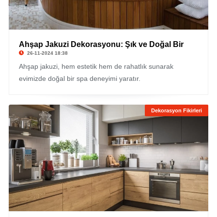
Ahşap Jakuzi Dekorasyonu: Şık ve Doğal Bir
26-11-2024 18:38
Ahşap jakuzi, hem estetik hem de rahatlık sunarak
evimizde doğal bir spa deneyimi yaratır.
Dekorasyon Fikirleri