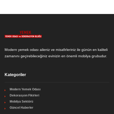
Modern yemek odası aileniz ve misafirleriniz ile günün en kaliteli
zamanını geçirebileceğiniz evinizin en önemli mobilya grubudur.
Kategoriler
Modern Yemek Odası
Dekorasyon Fikirleri
Mobilya Sektörü
Güncel Haberler